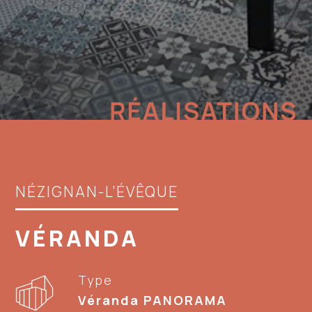
NÉZIGNAN-L’ÉVÊQUE
VÉRANDA
Type
Véranda PANORAMA