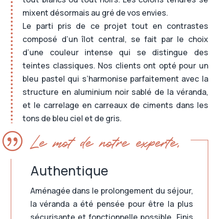
mixent désormais au gré de vos envies.
Le parti pris de ce projet tout en contrastes
composé d’un îlot central, se fait par le choix
d’une couleur intense qui se distingue des
teintes classiques. Nos clients ont opté pour un
bleu pastel qui s’harmonise parfaitement avec la
structure en aluminium noir sablé de la véranda,
et le carrelage en carreaux de ciments dans les
tons de bleu ciel et de gris.
|
Le mot de notre experte,
Authentique
Aménagée dans le prolongement du séjour,
la véranda a été pensée pour être la plus
sécurisante et fonctionnelle possible. Finis