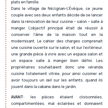
plats en famille.
Dans le village de Nézignan-L’Évêque, ce jeune
couple avec ses deux enfants décide de se lancer
dans la rénovation de leur cuisine – salon – salle à
manger. L’objectif principal était de réussir à
conserver l’âme de la maison tout en la
modernisant. Le cahier des charges comprenait
une cuisine ouverte sur le salon, et sur l’extérieur,
une grande pièce à vivre avec un espace salon et
un espace salle à manger bien défini. Les
propriétaires souhaitaient donc une véranda
cuisine totalement vitrée, pour ainsi cuisiner et
avoir toujours un œil sur les enfants, quand ils
jouent dans la cabane dans le jardin.
AVANT
: les pièces étaient cloisonnées,
compartimentées, mal éclairées et donnaient