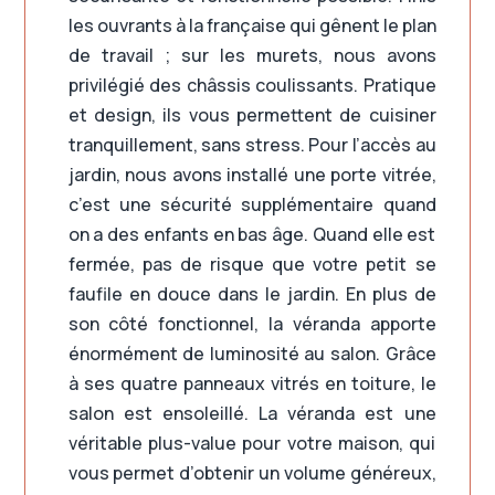
les ouvrants à la française qui gênent le plan
de travail ; sur les murets, nous avons
privilégié des châssis coulissants. Pratique
et design, ils vous permettent de cuisiner
tranquillement, sans stress. Pour l’accès au
jardin, nous avons installé une porte vitrée,
c’est une sécurité supplémentaire quand
on a des enfants en bas âge. Quand elle est
fermée, pas de risque que votre petit se
faufile en douce dans le jardin. En plus de
son côté fonctionnel, la véranda apporte
énormément de luminosité au salon. Grâce
à ses quatre panneaux vitrés en toiture, le
salon est ensoleillé. La véranda est une
véritable plus-value pour votre maison, qui
vous permet d’obtenir un volume généreux,