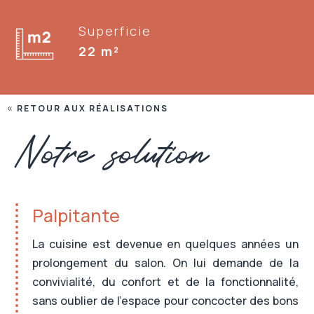
Superficie
22 m²
RETOUR AUX RÉALISATIONS
Notre solution
Palpitante
La cuisine est devenue en quelques années un
prolongement du salon. On lui demande de la
convivialité, du confort et de la fonctionnalité,
sans oublier de l’espace pour concocter des bons